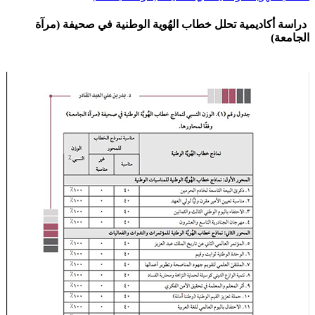
دراسة أكاديمية تحلل خطاب الهُوية الوطنية في صحيفة (مرآة
الجامعة)