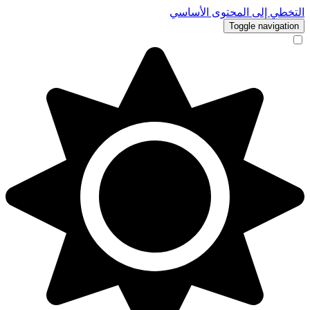
التخطي إلى المحتوى الأساسي
Toggle navigation