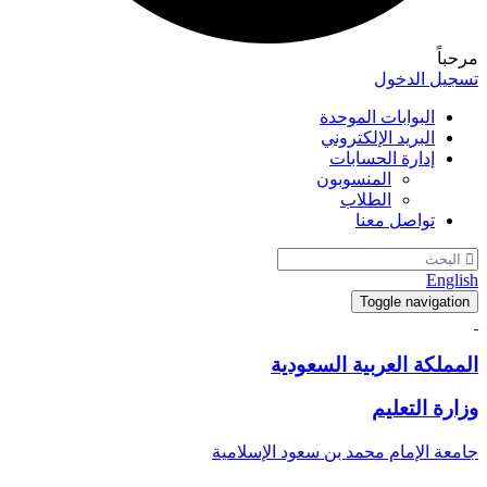
مرحباً
تسجيل الدخول
البوابات الموحدة
البريد الإلكتروني
إدارة الحسابات
المنسوبون
الطلاب
تواصل معنا
English
Toggle navigation
المملكة العربية السعودية
وزارة التعليم
جامعة الإمام محمد بن سعود الإسلامية