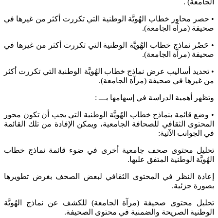
الجامعة) .
• حصر محاور خطاب الهُويَّة الوطنية التي تكررت أكثر من غيرها في
صحيفة (مرآة الجامعة).
• حَصْر نماذج خطاب الهُويَّة الوطنية التي تكررت أكثر من غيرها في
صحيفة (مرآة الجامعة).
• تحديد أساليب عرض نماذج خطاب الهُويَّة الوطنية التي تكررت أكثر
من غيرها في صحيفة (مرآة الجامعة).
وتظهر أهمية الدراسة في إسهامها بـــ :
• وضع قائمة بنماذج خطاب الهُويَّة الوطنية التي يجب أن تكون محور
المحتوى الثقافي للصحافة الجامعية، ويمكن الإفادة من تلك القائمة
في الجوانب الآتية:
تحليل محتوى صحف جامعية أخرى في ضوء قائمة نماذج خطاب
الهُويَّة الوطنية المتفق عليها.
إعادة النظر في المحتوى الثقافي لبعض الصحف بغرض تطويرها
بصورة جزئية.
تحليل محتوى صحيفة (مرآة الجامعة) للكشف عن نماذج الهُويَّة
الوطنية الصريحة والضمنية في محتوى الصحيفة.