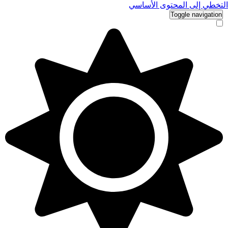
التخطي إلى المحتوى الأساسي
Toggle navigation