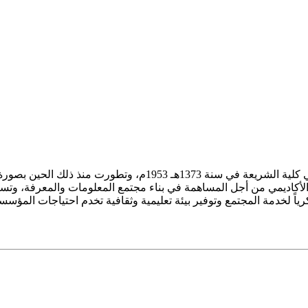
ز الأكاديمي من أجل المساهمة في بناء مجتمع المعلومات والمعرفة، وتسع
فكرياً لخدمة المجتمع وتوفير بيئة تعليمية وثقافية تخدم احتياجات المؤس