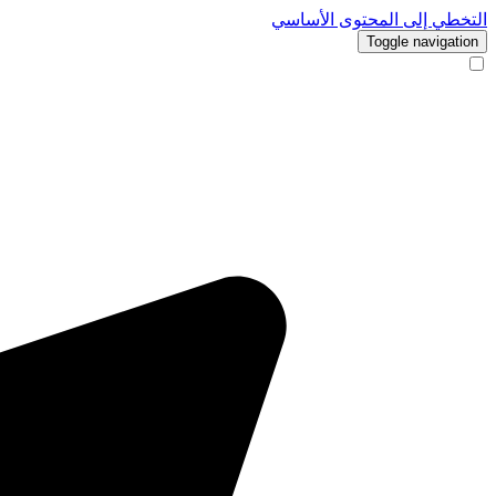
التخطي إلى المحتوى الأساسي
Toggle navigation