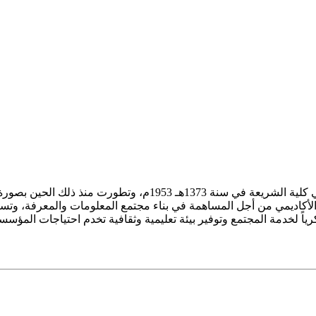
ز الأكاديمي من أجل المساهمة في بناء مجتمع المعلومات والمعرفة، وتسع
فكرياً لخدمة المجتمع وتوفير بيئة تعليمية وثقافية تخدم احتياجات المؤس