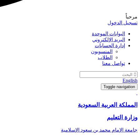
مرحباً
تسجيل الدخول
البوابات الموحدة
البريد الإلكتروني
إدارة الحسابات
المنسوبون
الطلاب
تواصل معنا
English
Toggle navigation
المملكة العربية السعودية
وزارة التعليم
جامعة الإمام محمد بن سعود الإسلامية