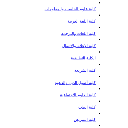
كلية علوم الحاسب والمعلومات
كلية اللغة العربية
كلية اللغات والترجمة
كلية الإعلام والاتصال
الكلية التطبيقية
كلية الشريعة
كلية أصول الدين والدعوة
كلية العلوم الاجتماعية
كلية الطب
كلية التمريض