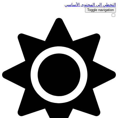
التخطي إلى المحتوى الأساسي
Toggle navigation