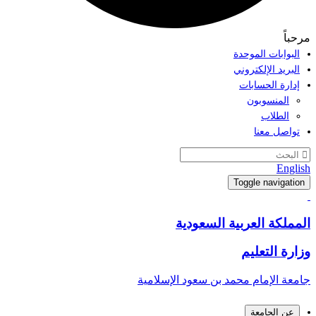
مرحباً
البوابات الموحدة
البريد الإلكتروني
إدارة الحسابات
المنسوبون
الطلاب
تواصل معنا
English
Toggle navigation
المملكة العربية السعودية
وزارة التعليم
جامعة الإمام محمد بن سعود الإسلامية
عن الجامعة