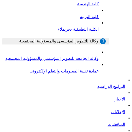
كلية الهندسة
كلية التربية
الكلية التطبيقية بحريملاء
وكالة للتطوير المؤسسي والمسؤولية المجتمعية
وكالة الجامعة للتطوير المؤسسي والمسؤولية المجتمعية
عمادة تقنية المعلومات والتعلم الإلكتروني
البرامج الدراسية
الأخبار
الإعلانات
المناقشات