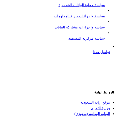
سياسة حماية البيانات الشخصية
سياسة وإجراءات حرية المعلومات
سياسة وإجراءات مشاركة البيانات
سياسة مركزية المستفيد
تواصل معنا
الروابط الهامة
موقع رؤية السعودية
وزارة التعليم
البوابة الوطنية (سعودي)