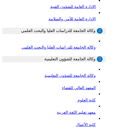
الإدارة العامة للشؤون الفنية
الإدارة العامة للأمن والسلامة
وكالة الجامعة للدراسات العليا والبحث العلمي
وكالة الجامعة للدراسات العليا والبحث العلمي
وكالة الجامعة للشؤون التعليمية
وكالة الجامعة للشؤون التعليمية
المعهد العالي للقضاء
كلية العلوم
معهد تعليم اللغة العربية
كلية الأعمال