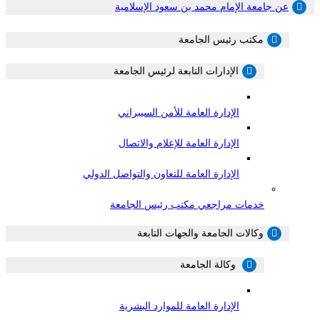
عن جامعة الإمام محمد بن سعود الإسلامية
مكتب رئيس الجامعة
الإدارات التابعة لرئيس الجامعة
الإدارة العامة للأمن السيبراني
الإدارة العامة للإعلام والاتصال
الإدارة العامة للتعاون والتواصل الدولي
خدمات مراجعي مكتب رئيس الجامعة
وكالات الجامعة والجهات التابعة
وكالة الجامعة
الإدارة العامة للموارد البشرية