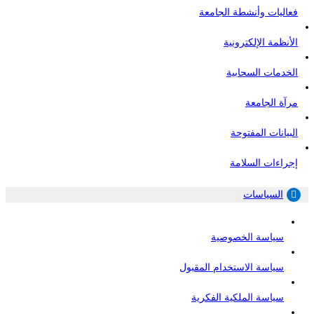
فعاليات وأنشطة الجامعة
الأنظمة الإلكترونية
الخدمات السحابية
مرآة الجامعة
البيانات المفتوحة
إجراءات السلامة
السياسات
سياسة الخصوصية
سياسة الاستخدام المقبول
سياسة الملكية الفكرية