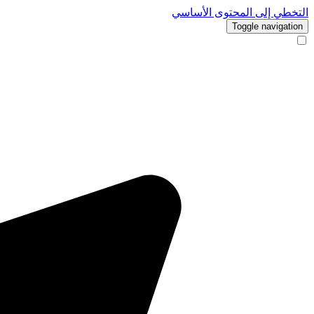
التخطي إلى المحتوى الأساسي
Toggle navigation