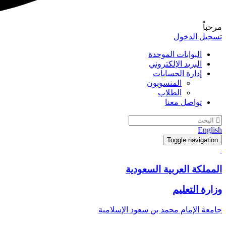
مرحباً
تسجيل الدخول
البوابات الموحدة
البريد الإلكتروني
إدارة الحسابات
المنسوبون
الطلاب
تواصل معنا
English
Toggle navigation
المملكة العربية السعودية
وزارة التعليم
جامعة الإمام محمد بن سعود الإسلامية