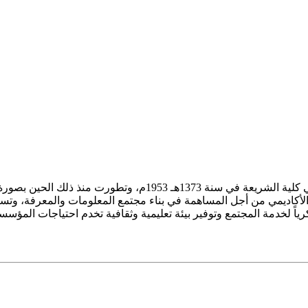
ز الأكاديمي من أجل المساهمة في بناء مجتمع المعلومات والمعرفة، وتسع
فكرياً لخدمة المجتمع وتوفير بيئة تعليمية وثقافية تخدم احتياجات المؤس