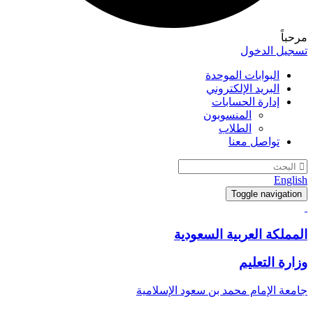
مرحباً
تسجيل الدخول
البوابات الموحدة
البريد الإلكتروني
إدارة الحسابات
المنسوبون
الطلاب
تواصل معنا
English
Toggle navigation
المملكة العربية السعودية
وزارة التعليم
جامعة الإمام محمد بن سعود الإسلامية