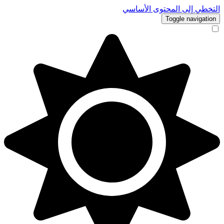
التخطي إلى المحتوى الأساسي
Toggle navigation