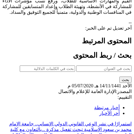
القيم والمهارات الأساسية للطلاب، ورفع نسب مؤشرات الأداء
للمشاركة في الأنشطة، وتهيئة الطلاب وإعداد المتسابقين للمشاركة
في المنافسات الوطنية والدولية، متمنياً للجميع التوفيق والسداد.
--
آخر تعديل تم على الخبر:
المحتوى المرتبط
بحث / ربط المحتوى
الأحد
14/11/1441 هـ
05/07/2020 م
المصدر:
الإدارة العامة للإعلام والاتصال
التقييم:
أخبار مرتبطة
آخر الأخبار
استمرارًا في نشر الوعي القانوني الدولي الإنساني.. جامعة الإمام
محمد بن سعود الإسلامية تبحث تفعيل مذكرة ...
بالتعاون مع كلية