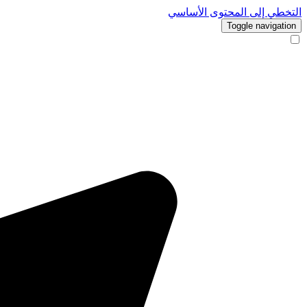
التخطي إلى المحتوى الأساسي
Toggle navigation