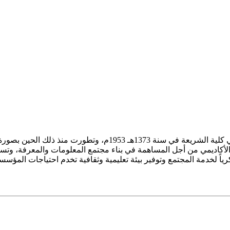
ز الأكاديمي من أجل المساهمة في بناء مجتمع المعلومات والمعرفة، وتسع
فكرياً لخدمة المجتمع وتوفير بيئة تعليمية وثقافية تخدم احتياجات المؤس