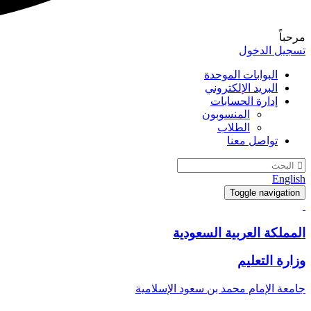
مرحباً
تسجيل الدخول
البوابات الموحدة
البريد الإلكتروني
إدارة الحسابات
المنسوبون
الطلاب
تواصل معنا
English
Toggle navigation
المملكة العربية السعودية
وزارة التعليم
جامعة الإمام محمد بن سعود الإسلامية