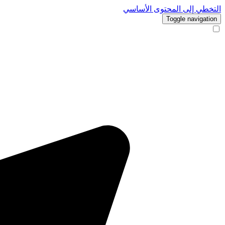
التخطي إلى المحتوى الأساسي
Toggle navigation