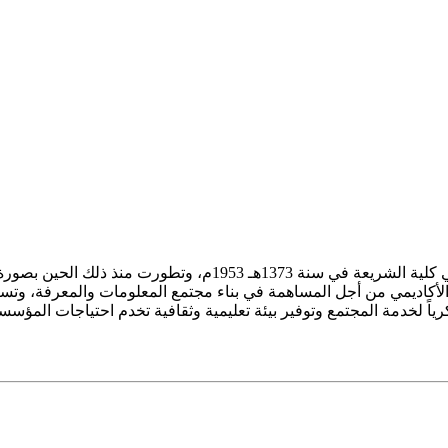
ز الأكاديمي من أجل المساهمة في بناء مجتمع المعلومات والمعرفة، وتسع
فكرياً لخدمة المجتمع وتوفير بيئة تعليمية وثقافية تخدم احتياجات المؤس