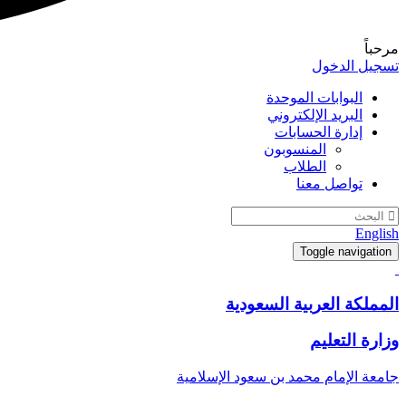
مرحباً
تسجيل الدخول
البوابات الموحدة
البريد الإلكتروني
إدارة الحسابات
المنسوبون
الطلاب
تواصل معنا
English
Toggle navigation
المملكة العربية السعودية
وزارة التعليم
جامعة الإمام محمد بن سعود الإسلامية