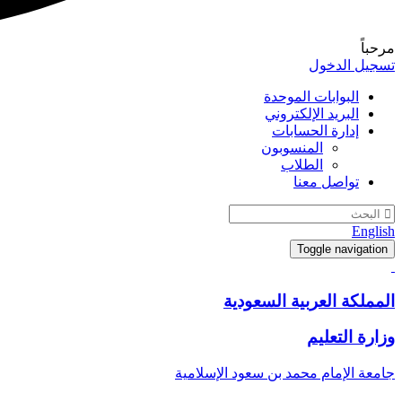
مرحباً
تسجيل الدخول
البوابات الموحدة
البريد الإلكتروني
إدارة الحسابات
المنسوبون
الطلاب
تواصل معنا
English
Toggle navigation
المملكة العربية السعودية
وزارة التعليم
جامعة الإمام محمد بن سعود الإسلامية