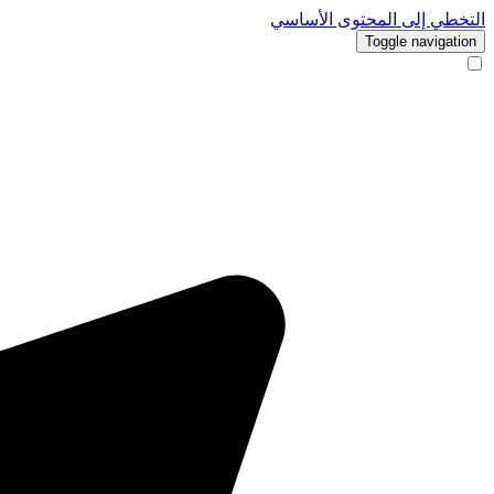
التخطي إلى المحتوى الأساسي
Toggle navigation