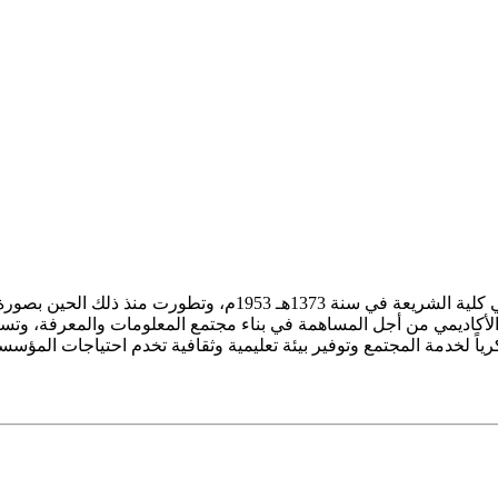
ز الأكاديمي من أجل المساهمة في بناء مجتمع المعلومات والمعرفة، وتسع
فكرياً لخدمة المجتمع وتوفير بيئة تعليمية وثقافية تخدم احتياجات المؤس