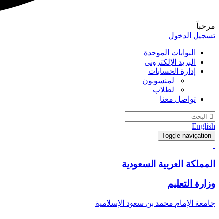
مرحباً
تسجيل الدخول
البوابات الموحدة
البريد الإلكتروني
إدارة الحسابات
المنسوبون
الطلاب
تواصل معنا
English
Toggle navigation
المملكة العربية السعودية
وزارة التعليم
جامعة الإمام محمد بن سعود الإسلامية