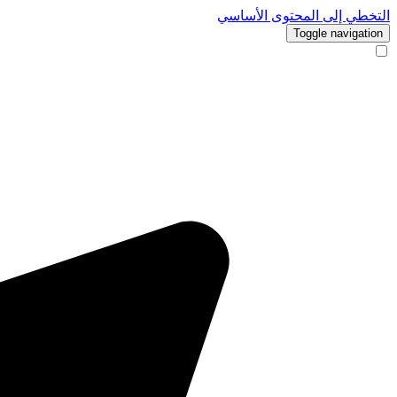
التخطي إلى المحتوى الأساسي
Toggle navigation