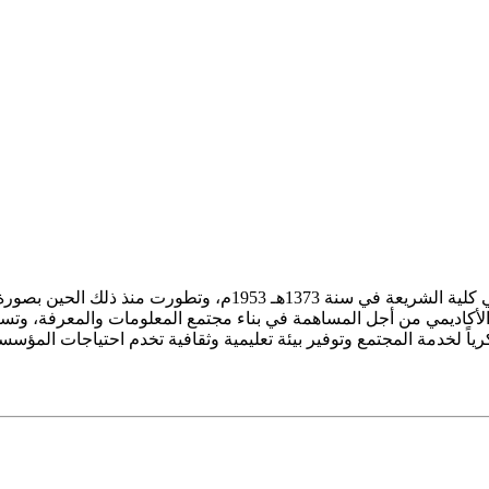
ز الأكاديمي من أجل المساهمة في بناء مجتمع المعلومات والمعرفة، وتسع
فكرياً لخدمة المجتمع وتوفير بيئة تعليمية وثقافية تخدم احتياجات المؤس