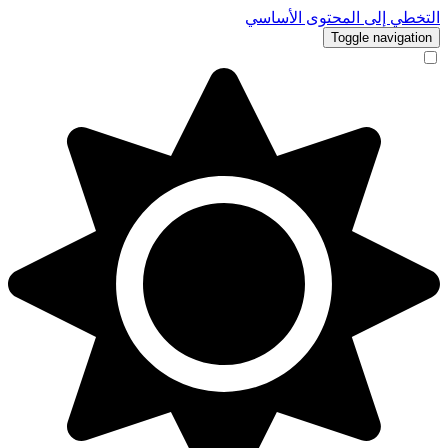
التخطي إلى المحتوى الأساسي
Toggle navigation