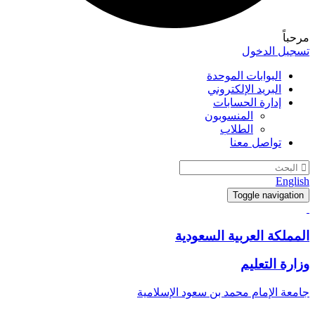
مرحباً
تسجيل الدخول
البوابات الموحدة
البريد الإلكتروني
إدارة الحسابات
المنسوبون
الطلاب
تواصل معنا
English
Toggle navigation
المملكة العربية السعودية
وزارة التعليم
جامعة الإمام محمد بن سعود الإسلامية