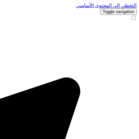
التخطي إلى المحتوى الأساسي
Toggle navigation