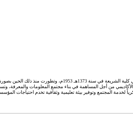
ز الأكاديمي من أجل المساهمة في بناء مجتمع المعلومات والمعرفة، وتسع
فكرياً لخدمة المجتمع وتوفير بيئة تعليمية وثقافية تخدم احتياجات المؤس