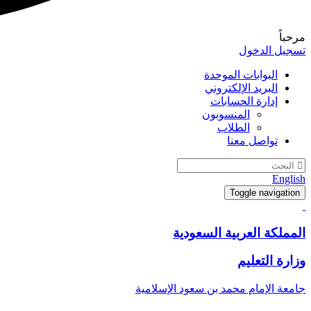
مرحباً
تسجيل الدخول
البوابات الموحدة
البريد الإلكتروني
إدارة الحسابات
المنسوبون
الطلاب
تواصل معنا
English
Toggle navigation
المملكة العربية السعودية
وزارة التعليم
جامعة الإمام محمد بن سعود الإسلامية