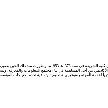
ز الأكاديمي من أجل المساهمة في بناء مجتمع المعلومات والمعرفة، وتسع
فكرياً لخدمة المجتمع وتوفير بيئة تعليمية وثقافية تخدم احتياجات المؤس