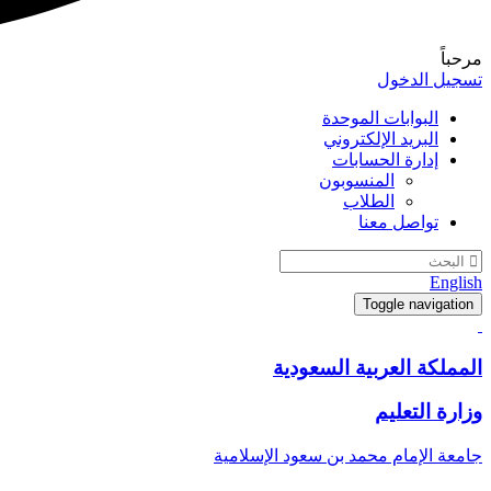
مرحباً
تسجيل الدخول
البوابات الموحدة
البريد الإلكتروني
إدارة الحسابات
المنسوبون
الطلاب
تواصل معنا
English
Toggle navigation
المملكة العربية السعودية
وزارة التعليم
جامعة الإمام محمد بن سعود الإسلامية