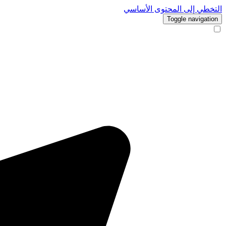
التخطي إلى المحتوى الأساسي
Toggle navigation