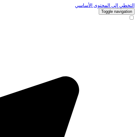
التخطي إلى المحتوى الأساسي
Toggle navigation