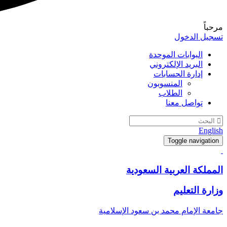
مرحباً
تسجيل الدخول
البوابات الموحدة
البريد الإلكتروني
إدارة الحسابات
المنسوبون
الطلاب
تواصل معنا
English
Toggle navigation
المملكة العربية السعودية
وزارة التعليم
جامعة الإمام محمد بن سعود الإسلامية