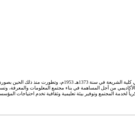
ز الأكاديمي من أجل المساهمة في بناء مجتمع المعلومات والمعرفة، وتسع
فكرياً لخدمة المجتمع وتوفير بيئة تعليمية وثقافية تخدم احتياجات المؤس