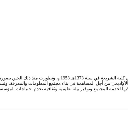
ز الأكاديمي من أجل المساهمة في بناء مجتمع المعلومات والمعرفة، وتسع
فكرياً لخدمة المجتمع وتوفير بيئة تعليمية وثقافية تخدم احتياجات المؤس