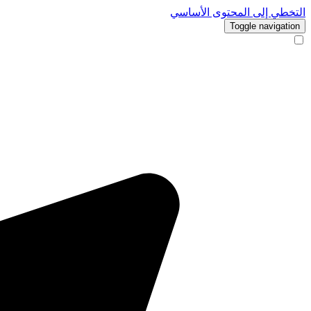
التخطي إلى المحتوى الأساسي
Toggle navigation