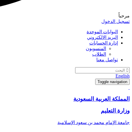
مرحباً
تسجيل الدخول
البوابات الموحدة
البريد الإلكتروني
إدارة الحسابات
المنسوبون
الطلاب
تواصل معنا
English
Toggle navigation
المملكة العربية السعودية
وزارة التعليم
جامعة الإمام محمد بن سعود الإسلامية