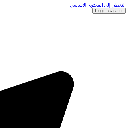
التخطي إلى المحتوى الأساسي
Toggle navigation