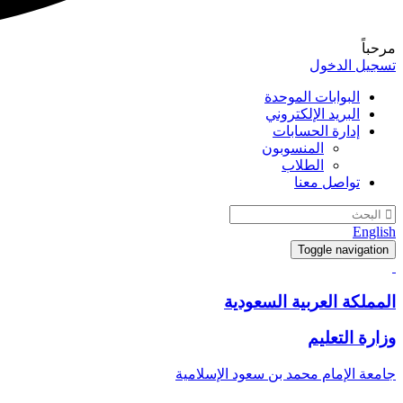
مرحباً
تسجيل الدخول
البوابات الموحدة
البريد الإلكتروني
إدارة الحسابات
المنسوبون
الطلاب
تواصل معنا
English
Toggle navigation
المملكة العربية السعودية
وزارة التعليم
جامعة الإمام محمد بن سعود الإسلامية