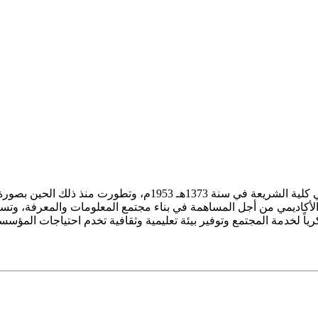
ز الأكاديمي من أجل المساهمة في بناء مجتمع المعلومات والمعرفة، وتسع
فكرياً لخدمة المجتمع وتوفير بيئة تعليمية وثقافية تخدم احتياجات المؤس