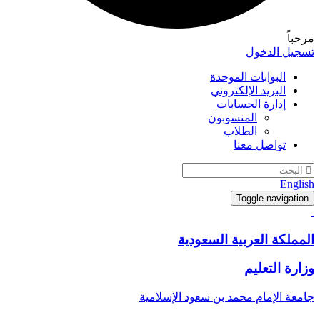
مرحباً
تسجيل الدخول
البوابات الموحدة
البريد الإلكتروني
إدارة الحسابات
المنسوبون
الطلاب
تواصل معنا
English
Toggle navigation
المملكة العربية السعودية
وزارة التعليم
جامعة الإمام محمد بن سعود الإسلامية