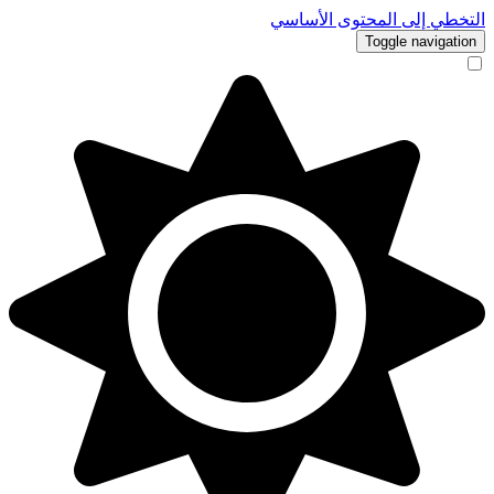
التخطي إلى المحتوى الأساسي
Toggle navigation