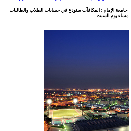
جامعة الإمام : المكافآت ستودع في حسابات الطلاب والطالبات
مساء يوم السبت