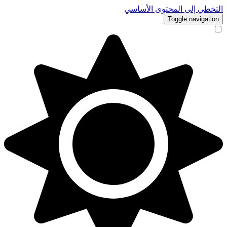
التخطي إلى المحتوى الأساسي
Toggle navigation