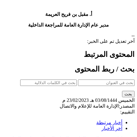
أ. مقبل بن فريح العريمة​
مدير عام الإدارة العامة للمراجعة الداخلية
--
آخر تعديل تم على الخبر:
المحتوى المرتبط
بحث / ربط المحتوى
الخميس
03/08/1444 هـ
23/02/2023 م
المصدر:
الإدارة العامة للإعلام والاتصال
التقييم:
أخبار مرتبطة
آخر الأخبار