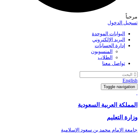
مرحباً
تسجيل الدخول
البوابات الموحدة
البريد الإلكتروني
إدارة الحسابات
المنسوبون
الطلاب
تواصل معنا
English
Toggle navigation
المملكة العربية السعودية
وزارة التعليم
جامعة الإمام محمد بن سعود الإسلامية