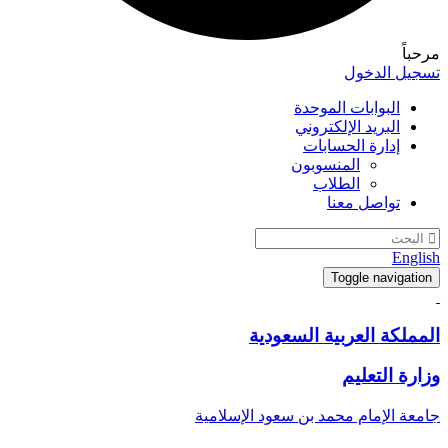
مرحباً
تسجيل الدخول
البوابات الموحدة
البريد الإلكتروني
إدارة الحسابات
المنسوبون
الطلاب
تواصل معنا
English
Toggle navigation
المملكة العربية السعودية
وزارة التعليم
جامعة الإمام محمد بن سعود الإسلامية