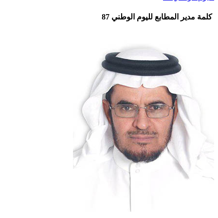
كلمة مدير المطابع لليوم الوطني 87