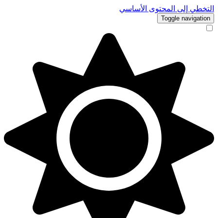
التخطي إلى المحتوى الأساسي
Toggle navigation