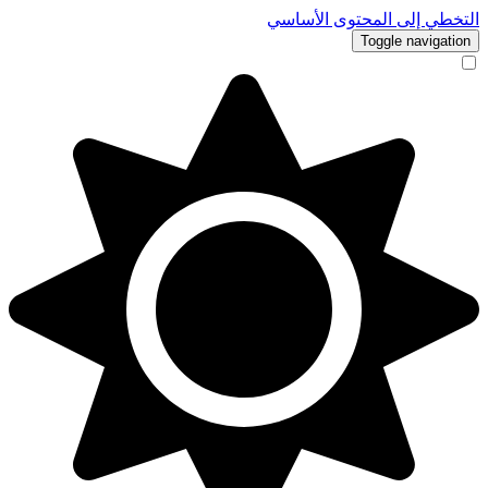
التخطي إلى المحتوى الأساسي
Toggle navigation