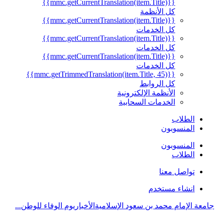
{{mmc.getCurrentTranslation(item.Title)}}
كل الأنظمة
{{mmc.getCurrentTranslation(item.Title)}}
كل الخدمات
{{mmc.getCurrentTranslation(item.Title)}}
كل الخدمات
{{mmc.getCurrentTranslation(item.Title)}}
كل الخدمات
{{mmc.getTrimmedTranslation(item.Title, 45)}}
كل الروابط
الأنظمة الإلكترونية
الخدمات السحابية
الطلاب
المنسوبون
المنسوبون
الطلاب
تواصل معنا
انشاء مستخدم
جامعة الإمام محمد بن سعود الإسلامية
الأخبار
يوم الوفاء للوطن...