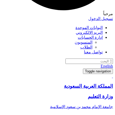
مرحباً
تسجيل الدخول
البوابات الموحدة
البريد الإلكتروني
إدارة الحسابات
المنسوبون
الطلاب
تواصل معنا
English
Toggle navigation
المملكة العربية السعودية
وزارة التعليم
جامعة الإمام محمد بن سعود الإسلامية