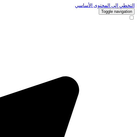
التخطي إلى المحتوى الأساسي
Toggle navigation