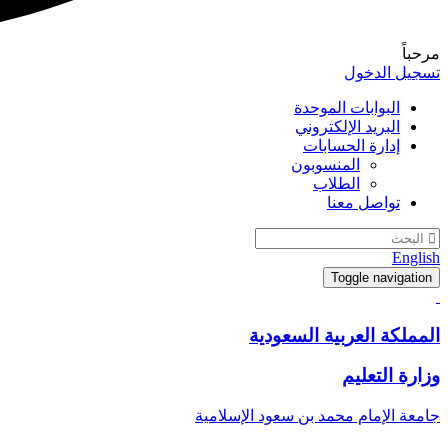
مرحباً
تسجيل الدخول
البوابات الموحدة
البريد الإلكتروني
إدارة الحسابات
المنسوبون
الطلاب
تواصل معنا
English
Toggle navigation
المملكة العربية السعودية
وزارة التعليم
جامعة الإمام محمد بن سعود الإسلامية