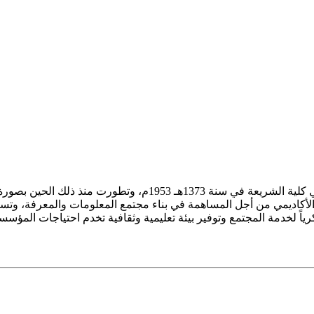
ز الأكاديمي من أجل المساهمة في بناء مجتمع المعلومات والمعرفة، وتسع
فكرياً لخدمة المجتمع وتوفير بيئة تعليمية وثقافية تخدم احتياجات المؤس