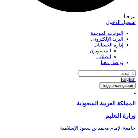
مرحباً
تسجيل الدخول
البوابات الموحدة
البريد الإلكتروني
إدارة الحسابات
المنسوبون
الطلاب
تواصل معنا
English
Toggle navigation
المملكة العربية السعودية
وزارة التعليم
جامعة الإمام محمد بن سعود الإسلامية