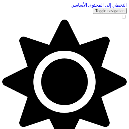
التخطي إلى المحتوى الأساسي
Toggle navigation