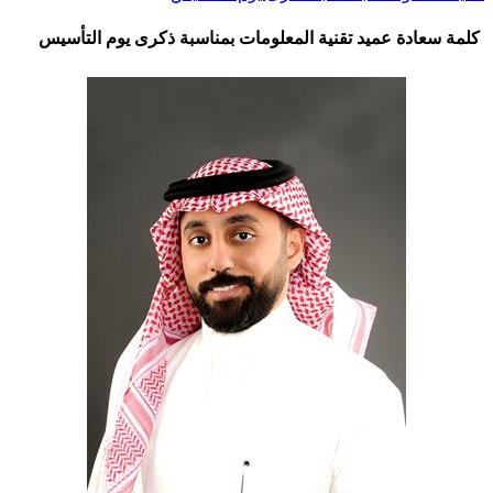
كلمة سعادة عميد تقنية المعلومات بمناسبة ذكرى يوم التأسيس