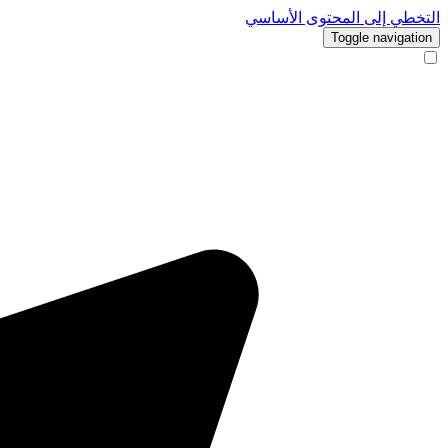
التخطي إلى المحتوى الأساسي
Toggle navigation