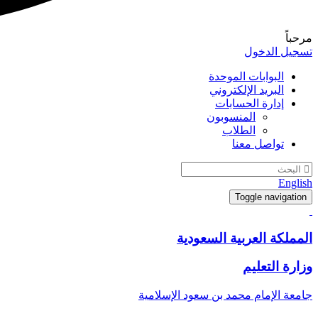
مرحباً
تسجيل الدخول
البوابات الموحدة
البريد الإلكتروني
إدارة الحسابات
المنسوبون
الطلاب
تواصل معنا
English
Toggle navigation
المملكة العربية السعودية
وزارة التعليم
جامعة الإمام محمد بن سعود الإسلامية