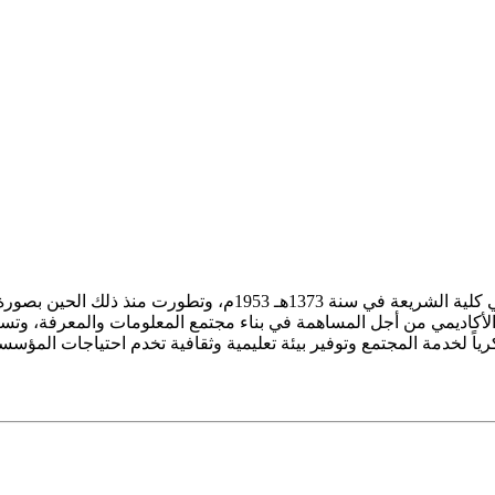
ز الأكاديمي من أجل المساهمة في بناء مجتمع المعلومات والمعرفة، وتسع
فكرياً لخدمة المجتمع وتوفير بيئة تعليمية وثقافية تخدم احتياجات المؤس