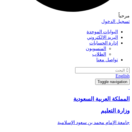
مرحباً
تسجيل الدخول
البوابات الموحدة
البريد الإلكتروني
إدارة الحسابات
المنسوبون
الطلاب
تواصل معنا
English
Toggle navigation
المملكة العربية السعودية
وزارة التعليم
جامعة الإمام محمد بن سعود الإسلامية