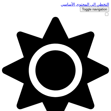
التخطي إلى المحتوى الأساسي
Toggle navigation