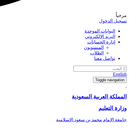
مرحباً
تسجيل الدخول
البوابات الموحدة
البريد الإلكتروني
إدارة الحسابات
المنسوبون
الطلاب
تواصل معنا
English
Toggle navigation
المملكة العربية السعودية
وزارة التعليم
جامعة الإمام محمد بن سعود الإسلامية