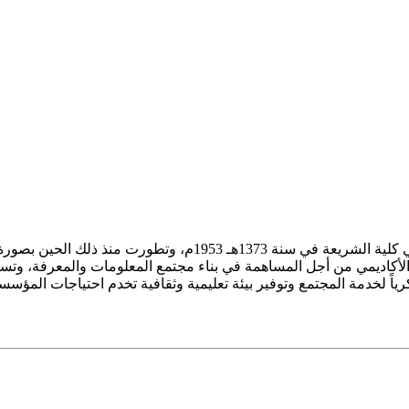
ز الأكاديمي من أجل المساهمة في بناء مجتمع المعلومات والمعرفة، وتسع
فكرياً لخدمة المجتمع وتوفير بيئة تعليمية وثقافية تخدم احتياجات المؤس