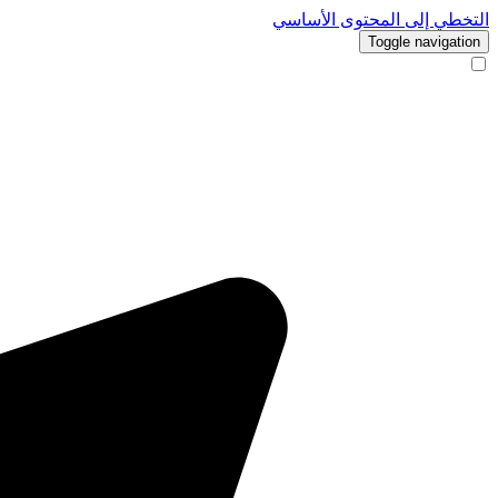
التخطي إلى المحتوى الأساسي
Toggle navigation