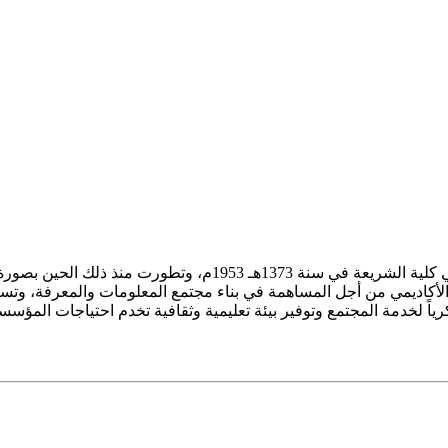
ز الأكاديمي من أجل المساهمة في بناء مجتمع المعلومات والمعرفة، وتسع
فكرياً لخدمة المجتمع وتوفير بيئة تعليمية وثقافية تخدم احتياجات المؤس