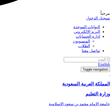
مرحباً
تسجيل الدخول
البوابات الموحدة
البريد الإلكتروني
إدارة الحسابات
المنسوبون
الطلاب
تواصل معنا
English
Toggle navigation
المملكة العربية السعودية
وزارة التعليم
جامعة الإمام محمد بن سعود الإسلامية