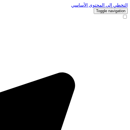
التخطي إلى المحتوى الأساسي
Toggle navigation