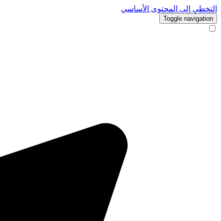
التخطي إلى المحتوى الأساسي
Toggle navigation