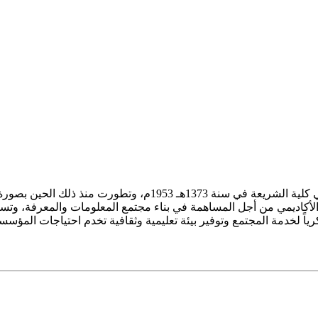
ز الأكاديمي من أجل المساهمة في بناء مجتمع المعلومات والمعرفة، وتسع
فكرياً لخدمة المجتمع وتوفير بيئة تعليمية وثقافية تخدم احتياجات المؤس