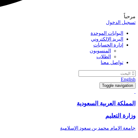
مرحباً
تسجيل الدخول
البوابات الموحدة
البريد الإلكتروني
إدارة الحسابات
المنسوبون
الطلاب
تواصل معنا
English
Toggle navigation
المملكة العربية السعودية
وزارة التعليم
جامعة الإمام محمد بن سعود الإسلامية