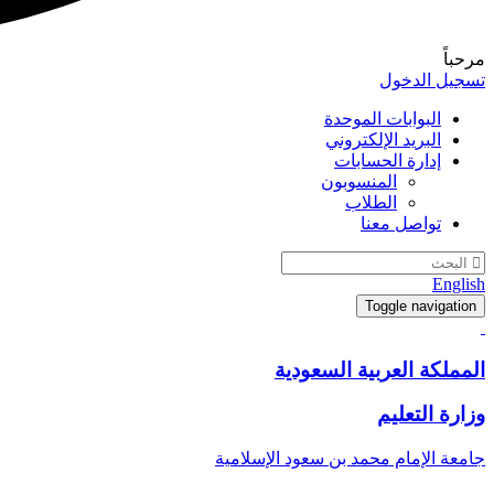
مرحباً
تسجيل الدخول
البوابات الموحدة
البريد الإلكتروني
إدارة الحسابات
المنسوبون
الطلاب
تواصل معنا
English
Toggle navigation
المملكة العربية السعودية
وزارة التعليم
جامعة الإمام محمد بن سعود الإسلامية