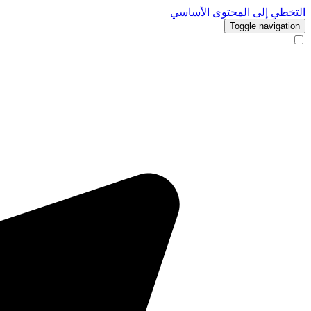
التخطي إلى المحتوى الأساسي
Toggle navigation