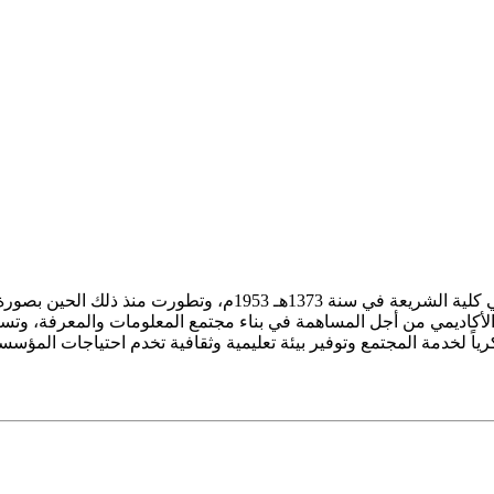
ز الأكاديمي من أجل المساهمة في بناء مجتمع المعلومات والمعرفة، وتسع
فكرياً لخدمة المجتمع وتوفير بيئة تعليمية وثقافية تخدم احتياجات المؤس