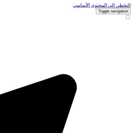
التخطي إلى المحتوى الأساسي
Toggle navigation