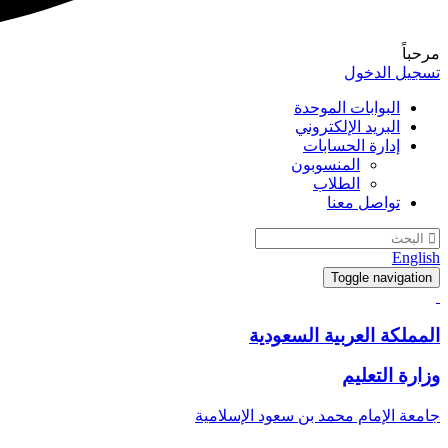
مرحباً
تسجيل الدخول
البوابات الموحدة
البريد الإلكتروني
إدارة الحسابات
المنسوبون
الطلاب
تواصل معنا
English
Toggle navigation
المملكة العربية السعودية
وزارة التعليم
جامعة الإمام محمد بن سعود الإسلامية