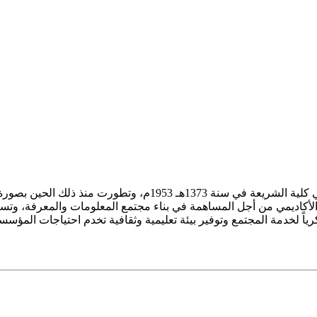
ز الأكاديمي من أجل المساهمة في بناء مجتمع المعلومات والمعرفة، وتسع
فكرياً لخدمة المجتمع وتوفير بيئة تعليمية وثقافية تخدم احتياجات المؤس