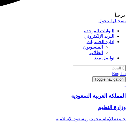
مرحباً
تسجيل الدخول
البوابات الموحدة
البريد الإلكتروني
إدارة الحسابات
المنسوبون
الطلاب
تواصل معنا
English
Toggle navigation
المملكة العربية السعودية
وزارة التعليم
جامعة الإمام محمد بن سعود الإسلامية