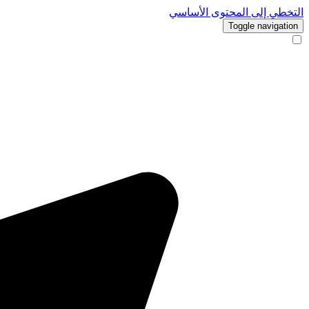
التخطي إلى المحتوى الأساسي
Toggle navigation