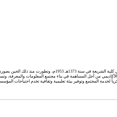
ز الأكاديمي من أجل المساهمة في بناء مجتمع المعلومات والمعرفة، وتسع
فكرياً لخدمة المجتمع وتوفير بيئة تعليمية وثقافية تخدم احتياجات المؤس