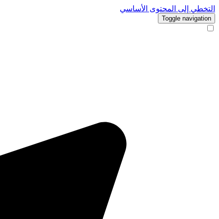
التخطي إلى المحتوى الأساسي
Toggle navigation