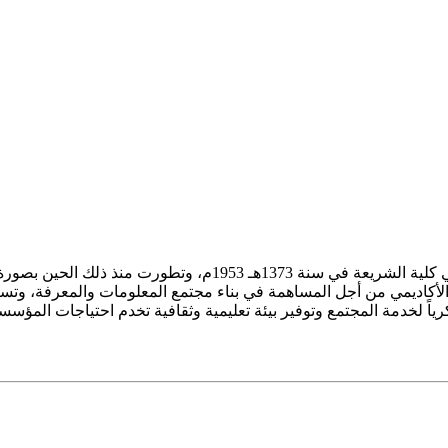
ز الأكاديمي من أجل المساهمة في بناء مجتمع المعلومات والمعرفة، وتسع
فكرياً لخدمة المجتمع وتوفير بيئة تعليمية وثقافية تخدم احتياجات المؤس