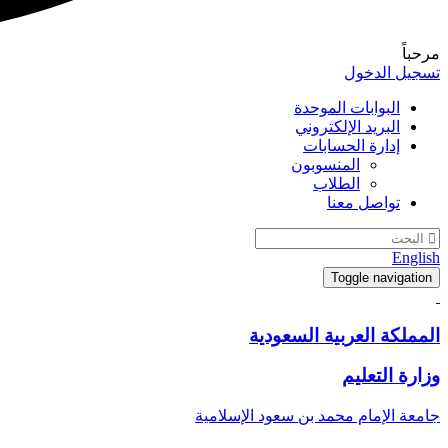
مرحباً
تسجيل الدخول
البوابات الموحدة
البريد الإلكتروني
إدارة الحسابات
المنسوبون
الطلاب
تواصل معنا
English
Toggle navigation
المملكة العربية السعودية
وزارة التعليم
جامعة الإمام محمد بن سعود الإسلامية