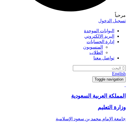
مرحباً
تسجيل الدخول
البوابات الموحدة
البريد الإلكتروني
إدارة الحسابات
المنسوبون
الطلاب
تواصل معنا
English
Toggle navigation
المملكة العربية السعودية
وزارة التعليم
جامعة الإمام محمد بن سعود الإسلامية