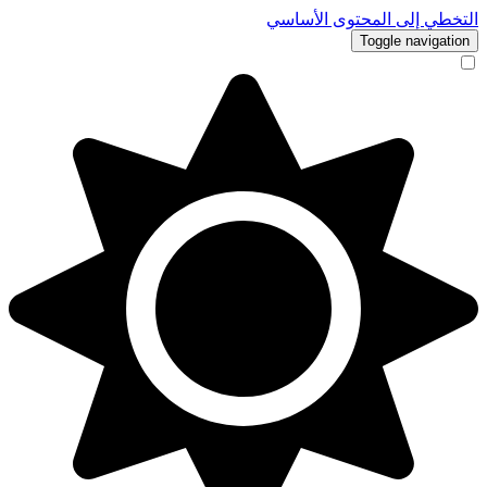
التخطي إلى المحتوى الأساسي
Toggle navigation