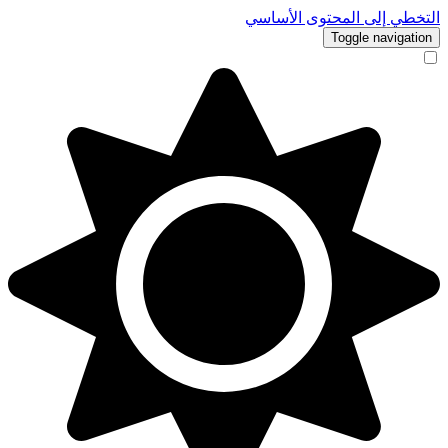
التخطي إلى المحتوى الأساسي
Toggle navigation