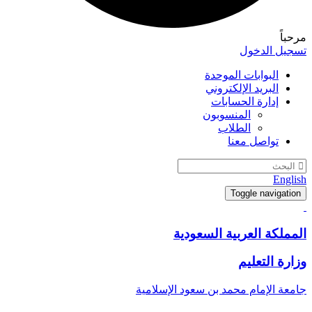
مرحباً
تسجيل الدخول
البوابات الموحدة
البريد الإلكتروني
إدارة الحسابات
المنسوبون
الطلاب
تواصل معنا
English
Toggle navigation
المملكة العربية السعودية
وزارة التعليم
جامعة الإمام محمد بن سعود الإسلامية