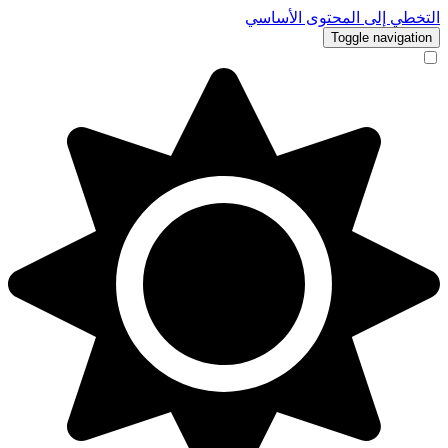
التخطي إلى المحتوى الأساسي
Toggle navigation