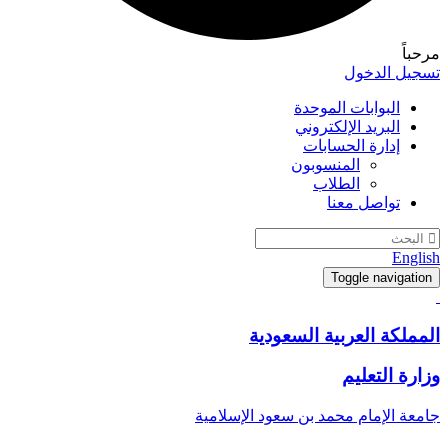
مرحباً
تسجيل الدخول
البوابات الموحدة
البريد الإلكتروني
إدارة الحسابات
المنسوبون
الطلاب
تواصل معنا
English
Toggle navigation
المملكة العربية السعودية
وزارة التعليم
جامعة الإمام محمد بن سعود الإسلامية