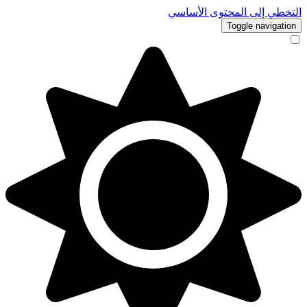
التخطي إلى المحتوى الأساسي
Toggle navigation