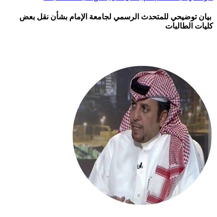
بيان توضيحي للمتحدث الرسمي لجامعة الإمام بشأن نقل بعض
كليات الطالبات