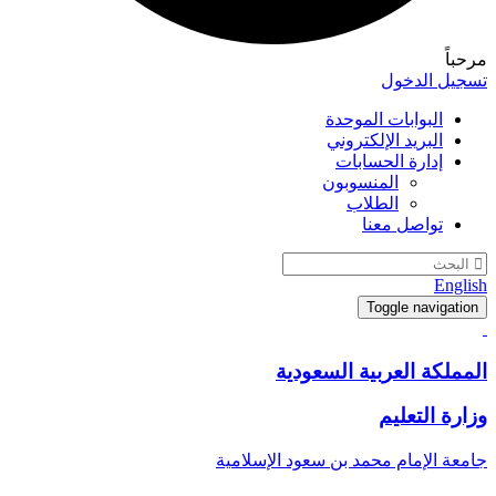
مرحباً
تسجيل الدخول
البوابات الموحدة
البريد الإلكتروني
إدارة الحسابات
المنسوبون
الطلاب
تواصل معنا
English
Toggle navigation
المملكة العربية السعودية
وزارة التعليم
جامعة الإمام محمد بن سعود الإسلامية