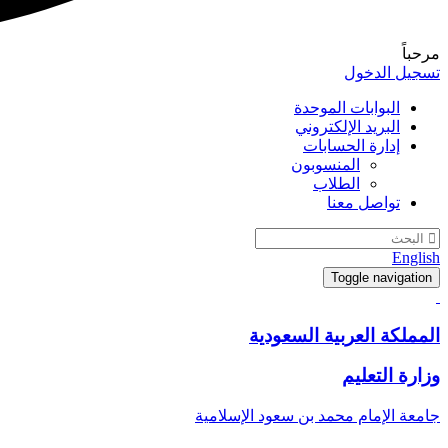
مرحباً
تسجيل الدخول
البوابات الموحدة
البريد الإلكتروني
إدارة الحسابات
المنسوبون
الطلاب
تواصل معنا
English
Toggle navigation
المملكة العربية السعودية
وزارة التعليم
جامعة الإمام محمد بن سعود الإسلامية