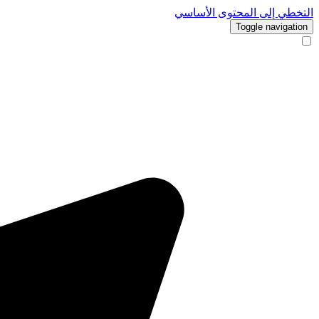
التخطي إلى المحتوى الأساسي
Toggle navigation