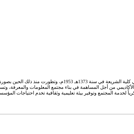
ز الأكاديمي من أجل المساهمة في بناء مجتمع المعلومات والمعرفة، وتسع
فكرياً لخدمة المجتمع وتوفير بيئة تعليمية وثقافية تخدم احتياجات المؤس