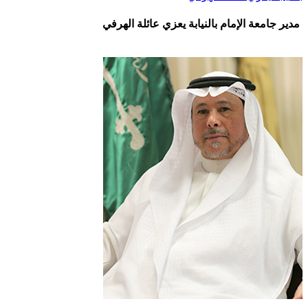
مدير جامعة الإمام بالنيابة يعزي عائلة الهرفي