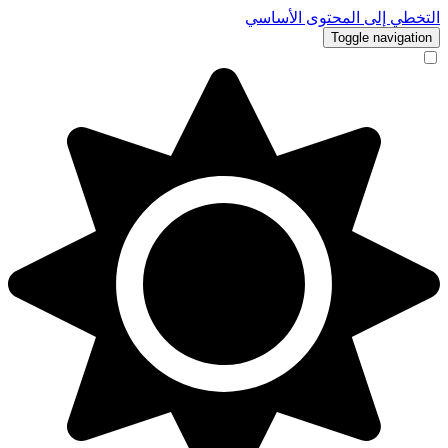
التخطي إلى المحتوى الأساسي
Toggle navigation