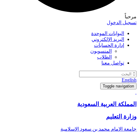
مرحباً
تسجيل الدخول
البوابات الموحدة
البريد الإلكتروني
إدارة الحسابات
المنسوبون
الطلاب
تواصل معنا
English
Toggle navigation
المملكة العربية السعودية
وزارة التعليم
جامعة الإمام محمد بن سعود الإسلامية