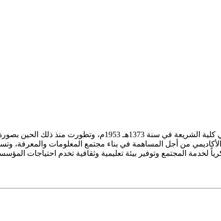
ز الأكاديمي من أجل المساهمة في بناء مجتمع المعلومات والمعرفة، وتسع
فكرياً لخدمة المجتمع وتوفير بيئة تعليمية وثقافية تخدم احتياجات المؤس