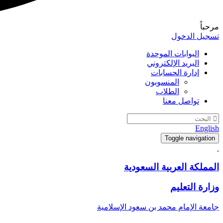
مرحباً
تسجيل الدخول
البوابات الموحدة
البريد الإلكتروني
إدارة الحسابات
المنسوبون
الطلاب
تواصل معنا
English
Toggle navigation
المملكة العربية السعودية
وزارة التعليم
جامعة الإمام محمد بن سعود الإسلامية