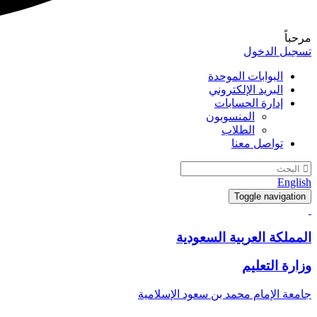
مرحباً
تسجيل الدخول
البوابات الموحدة
البريد الإلكتروني
إدارة الحسابات
المنسوبون
الطلاب
تواصل معنا
English
Toggle navigation
المملكة العربية السعودية
وزارة التعليم
جامعة الإمام محمد بن سعود الإسلامية