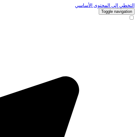
التخطي إلى المحتوى الأساسي
Toggle navigation