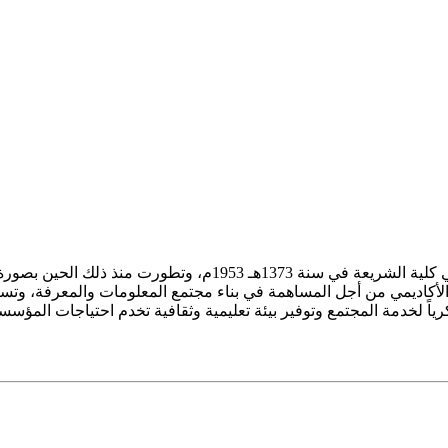
ز الأكاديمي من أجل المساهمة في بناء مجتمع المعلومات والمعرفة، وتسع
فكرياً لخدمة المجتمع وتوفير بيئة تعليمية وثقافية تخدم احتياجات المؤس