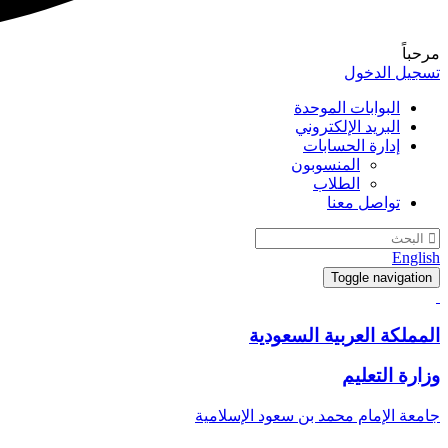
مرحباً
تسجيل الدخول
البوابات الموحدة
البريد الإلكتروني
إدارة الحسابات
المنسوبون
الطلاب
تواصل معنا
English
Toggle navigation
المملكة العربية السعودية
وزارة التعليم
جامعة الإمام محمد بن سعود الإسلامية