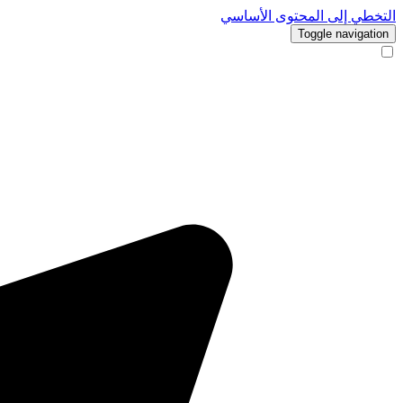
التخطي إلى المحتوى الأساسي
Toggle navigation