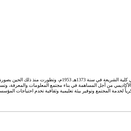
ز الأكاديمي من أجل المساهمة في بناء مجتمع المعلومات والمعرفة، وتسع
فكرياً لخدمة المجتمع وتوفير بيئة تعليمية وثقافية تخدم احتياجات المؤس