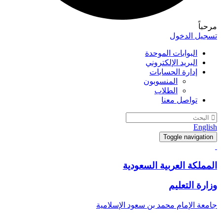
مرحباً
تسجيل الدخول
البوابات الموحدة
البريد الإلكتروني
إدارة الحسابات
المنسوبون
الطلاب
تواصل معنا
English
Toggle navigation
المملكة العربية السعودية
وزارة التعليم
جامعة الإمام محمد بن سعود الإسلامية