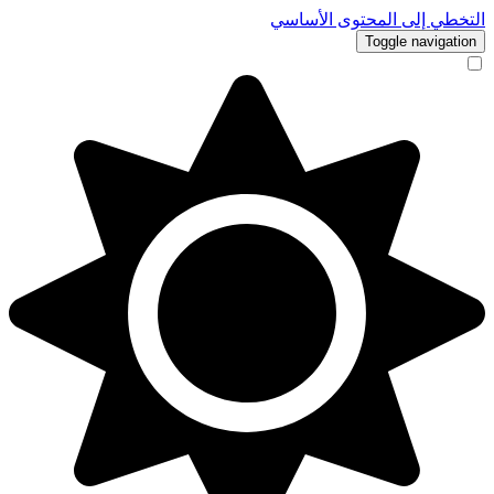
التخطي إلى المحتوى الأساسي
Toggle navigation