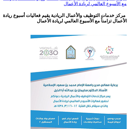
مع الأسبوع العالمي لريادة الأعمال
مركز خدمات التوظيف والأعمال الريادية يقيم فعاليات أسبوع ريادة
الأعمال تزامناً مع الأسبوع العالمي لريادة الأعمال