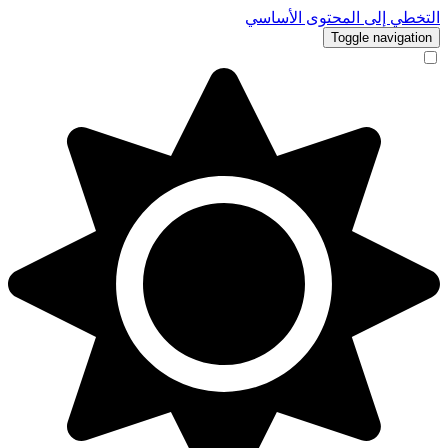
التخطي إلى المحتوى الأساسي
Toggle navigation