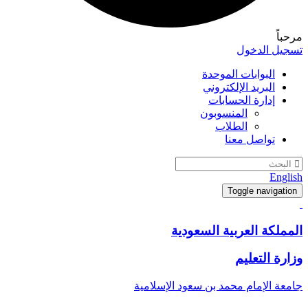
مرحباً
تسجيل الدخول
البوابات الموحدة
البريد الإلكتروني
إدارة الحسابات
المنسوبون
الطلاب
تواصل معنا
English
Toggle navigation
المملكة العربية السعودية
وزارة التعليم
جامعة الإمام محمد بن سعود الإسلامية