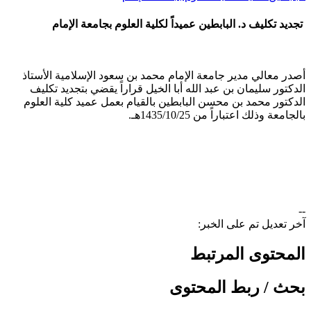
تجديد تكليف د. البابطين عميداً لكلية العلوم بجامعة الإمام
أصدر معالي مدير جامعة الإمام محمد بن سعود الإسلامية الأستاذ
الدكتور سليمان بن عبد الله أبا الخيل قراراً يقضي بتجديد تكليف
الدكتور محمد بن محسن البابطين بالقيام بعمل عميد كلية العلوم
بالجامعة وذلك اعتباراً من 1435/10/25هـ.
--
آخر تعديل تم على الخبر:
المحتوى المرتبط
بحث / ربط المحتوى