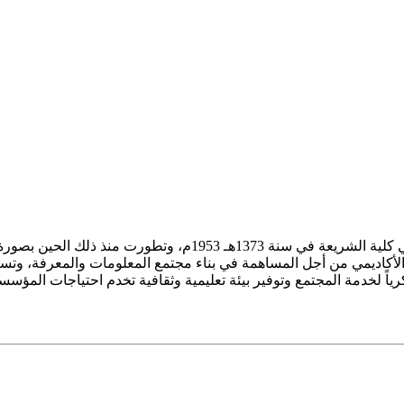
ز الأكاديمي من أجل المساهمة في بناء مجتمع المعلومات والمعرفة، وتسع
فكرياً لخدمة المجتمع وتوفير بيئة تعليمية وثقافية تخدم احتياجات المؤس