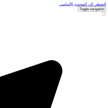
التخطي إلى المحتوى الأساسي
Toggle navigation