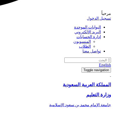
مرحباً
تسجيل الدخول
البوابات الموحدة
البريد الإلكتروني
إدارة الحسابات
المنسوبون
الطلاب
تواصل معنا
English
Toggle navigation
المملكة العربية السعودية
وزارة التعليم
جامعة الإمام محمد بن سعود الإسلامية