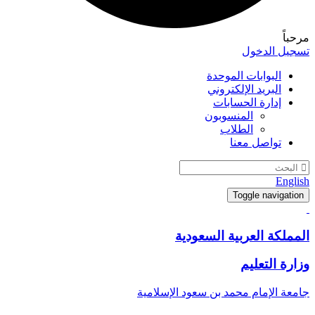
مرحباً
تسجيل الدخول
البوابات الموحدة
البريد الإلكتروني
إدارة الحسابات
المنسوبون
الطلاب
تواصل معنا
English
Toggle navigation
المملكة العربية السعودية
وزارة التعليم
جامعة الإمام محمد بن سعود الإسلامية