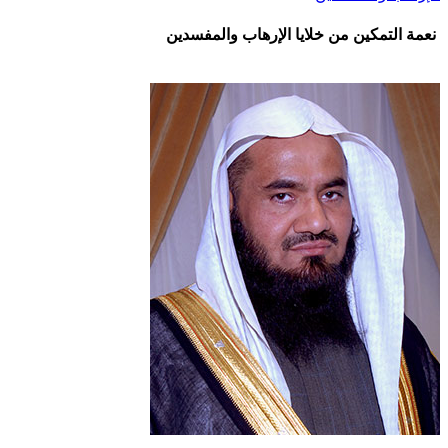
نعمة التمكين من خلايا الإرهاب والمفسدين