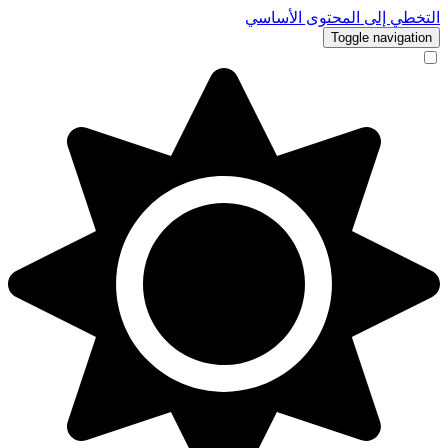
التخطي إلى المحتوى الأساسي
Toggle navigation