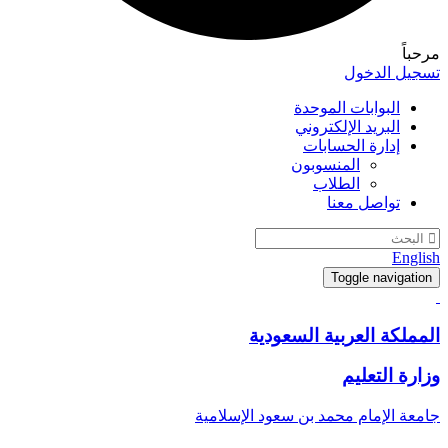
مرحباً
تسجيل الدخول
البوابات الموحدة
البريد الإلكتروني
إدارة الحسابات
المنسوبون
الطلاب
تواصل معنا
English
Toggle navigation
المملكة العربية السعودية
وزارة التعليم
جامعة الإمام محمد بن سعود الإسلامية