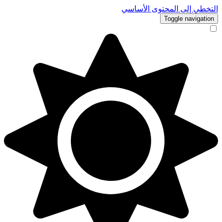
التخطي إلى المحتوى الأساسي
Toggle navigation