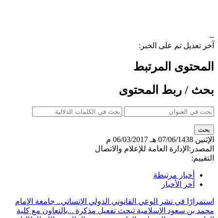
--
آخر تعديل تم على الخبر:
المحتوى المرتبط
بحث / ربط المحتوى
الإثنين
07/06/1438 هـ
06/03/2017 م
المصدر:
الإدارة العامة للإعلام والاتصال
التقييم:
أخبار مرتبطة
آخر الأخبار
استمرارًا في نشر الوعي القانوني الدولي الإنساني.. جامعة الإمام
محمد بن سعود الإسلامية تبحث تفعيل مذكرة ...
بالتعاون مع كلية