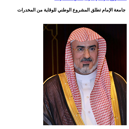
جامعة الإمام تطلق المشروع الوطني للوقاية من المخدرات