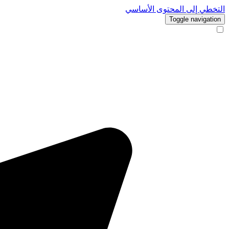
التخطي إلى المحتوى الأساسي
Toggle navigation