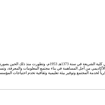
ز الأكاديمي من أجل المساهمة في بناء مجتمع المعلومات والمعرفة، وتسع
فكرياً لخدمة المجتمع وتوفير بيئة تعليمية وثقافية تخدم احتياجات المؤس