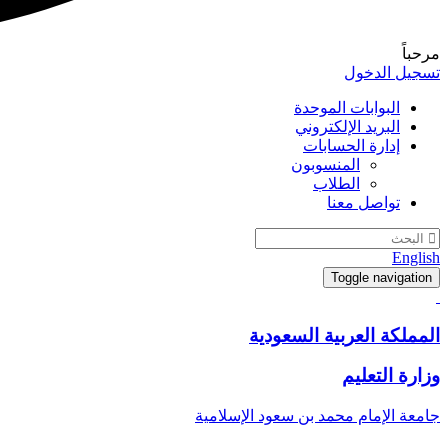
مرحباً
تسجيل الدخول
البوابات الموحدة
البريد الإلكتروني
إدارة الحسابات
المنسوبون
الطلاب
تواصل معنا
English
Toggle navigation
المملكة العربية السعودية
وزارة التعليم
جامعة الإمام محمد بن سعود الإسلامية