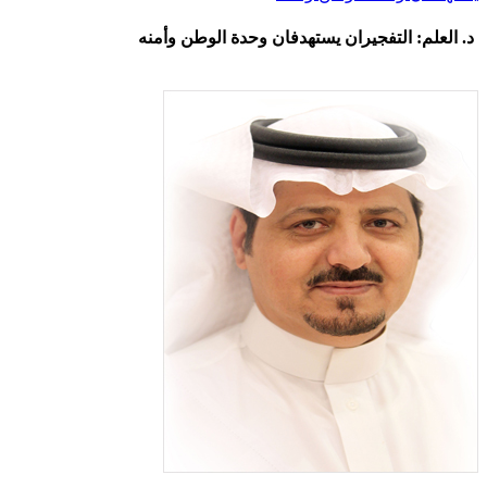
د. العلم: التفجيران يستهدفان وحدة الوطن وأمنه