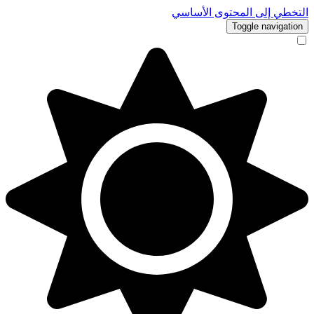
التخطي إلى المحتوى الأساسي
Toggle navigation