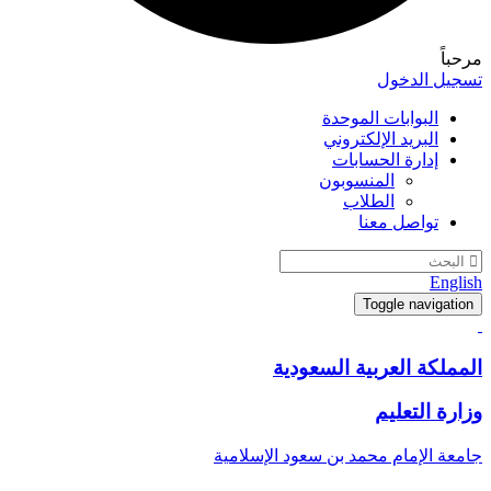
مرحباً
تسجيل الدخول
البوابات الموحدة
البريد الإلكتروني
إدارة الحسابات
المنسوبون
الطلاب
تواصل معنا
English
Toggle navigation
المملكة العربية السعودية
وزارة التعليم
جامعة الإمام محمد بن سعود الإسلامية