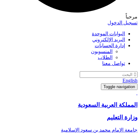
مرحباً
تسجيل الدخول
البوابات الموحدة
البريد الإلكتروني
إدارة الحسابات
المنسوبون
الطلاب
تواصل معنا
English
Toggle navigation
المملكة العربية السعودية
وزارة التعليم
جامعة الإمام محمد بن سعود الإسلامية