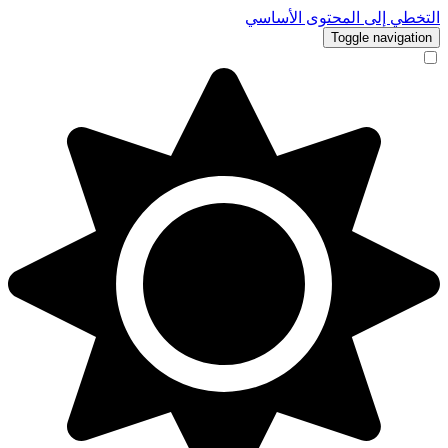
التخطي إلى المحتوى الأساسي
Toggle navigation