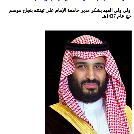
ولي ولي العهد يشكر مدير جامعة الإمام على تهنئته بنجاح موسم
حج عام 1437هـ