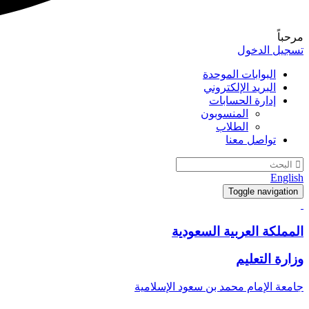
مرحباً
تسجيل الدخول
البوابات الموحدة
البريد الإلكتروني
إدارة الحسابات
المنسوبون
الطلاب
تواصل معنا
English
Toggle navigation
المملكة العربية السعودية
وزارة التعليم
جامعة الإمام محمد بن سعود الإسلامية