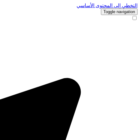
التخطي إلى المحتوى الأساسي
Toggle navigation